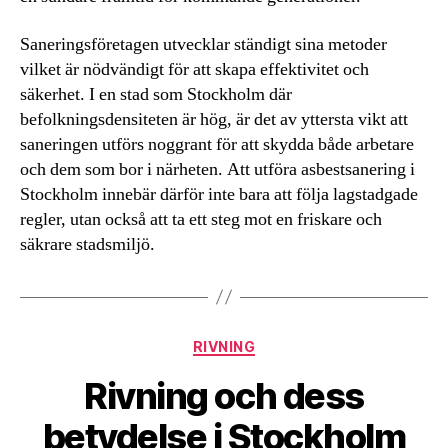
Saneringsföretagen utvecklar ständigt sina metoder
vilket är nödvändigt för att skapa effektivitet och
säkerhet. I en stad som Stockholm där
befolkningsdensiteten är hög, är det av yttersta vikt att
saneringen utförs noggrant för att skydda både arbetare
och dem som bor i närheten. Att utföra asbestsanering i
Stockholm innebär därför inte bara att följa lagstadgade
regler, utan också att ta ett steg mot en friskare och
säkrare stadsmiljö.
Kategorier
RIVNING
Rivning och dess
betydelse i Stockholm