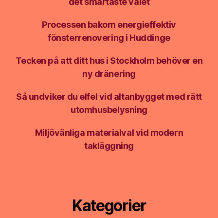
det smartaste valet
Processen bakom energieffektiv
fönsterrenovering i Huddinge
Tecken på att ditt hus i Stockholm behöver en
ny dränering
Så undviker du elfel vid altanbygget med rätt
utomhusbelysning
Miljövänliga materialval vid modern
takläggning
Kategorier