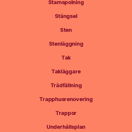
Stamspolning
Stängsel
Sten
Stenläggning
Tak
Takläggare
Trädfällning
Trapphusrenovering
Trappor
Underhållsplan