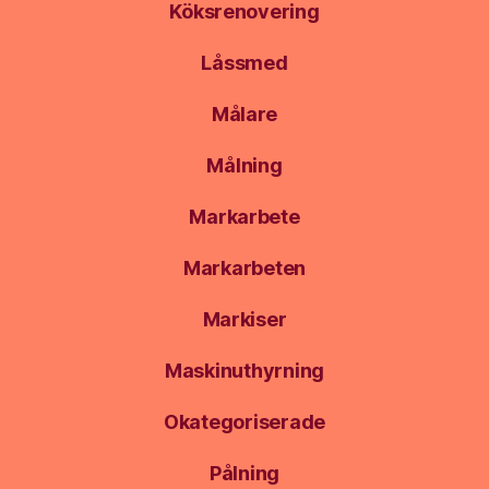
Köksrenovering
Låssmed
Målare
Målning
Markarbete
Markarbeten
Markiser
Maskinuthyrning
Okategoriserade
Pålning