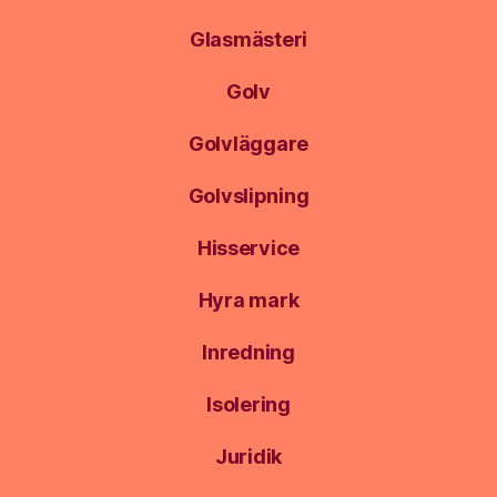
Glasmästeri
Golv
Golvläggare
Golvslipning
Hisservice
Hyra mark
Inredning
Isolering
Juridik