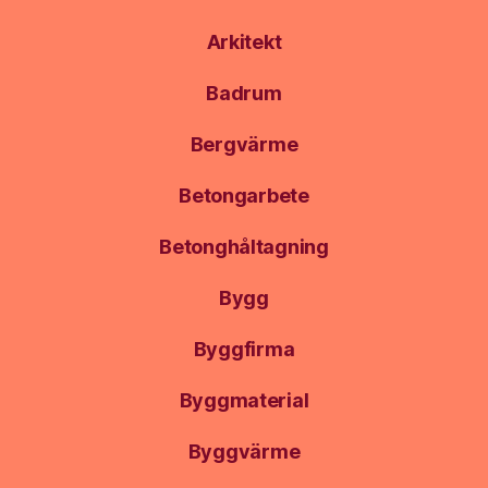
Arkitekt
Badrum
Bergvärme
Betongarbete
Betonghåltagning
Bygg
Byggfirma
Byggmaterial
Byggvärme