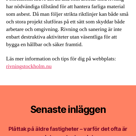
har nödvändiga tillstånd för att hantera farliga material
som asbest. Då man följer strikta riktlinjer kan både små
och stora projekt slutföras på ett sätt som skyddar både
arbetare och omgivning. Rivning och sanering är inte
enbart destruktiva aktiviteter utan väsentliga för att
bygga en hållbar och säker framtid.
Läs mer information och tips för dig på webbplats:
rivningstockholm.nu
Senaste inläggen
Plåttak på äldre fastigheter – varför det ofta är