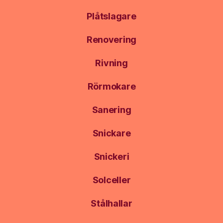
Plåtslagare
Renovering
Rivning
Rörmokare
Sanering
Snickare
Snickeri
Solceller
Stålhallar