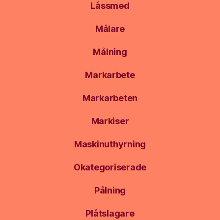
Låssmed
Målare
Målning
Markarbete
Markarbeten
Markiser
Maskinuthyrning
Okategoriserade
Pålning
Plåtslagare