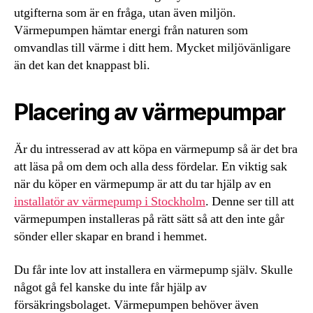
utgifterna som är en fråga, utan även miljön.
Värmepumpen hämtar energi från naturen som
omvandlas till värme i ditt hem. Mycket miljövänligare
än det kan det knappast bli.
Placering av värmepumpar
Är du intresserad av att köpa en värmepump så är det bra
att läsa på om dem och alla dess fördelar. En viktig sak
när du köper en värmepump är att du tar hjälp av en
installatör av värmepump i Stockholm
. Denne ser till att
värmepumpen installeras på rätt sätt så att den inte går
sönder eller skapar en brand i hemmet.
Du får inte lov att installera en värmepump själv. Skulle
något gå fel kanske du inte får hjälp av
försäkringsbolaget. Värmepumpen behöver även