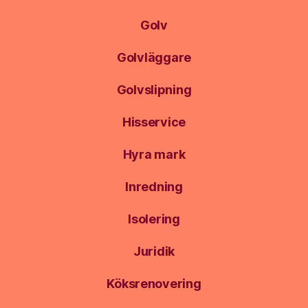
Golv
Golvläggare
Golvslipning
Hisservice
Hyra mark
Inredning
Isolering
Juridik
Köksrenovering