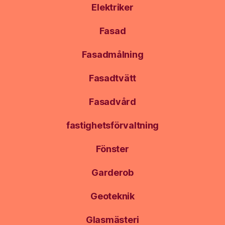
Elektriker
Fasad
Fasadmålning
Fasadtvätt
Fasadvård
fastighetsförvaltning
Fönster
Garderob
Geoteknik
Glasmästeri