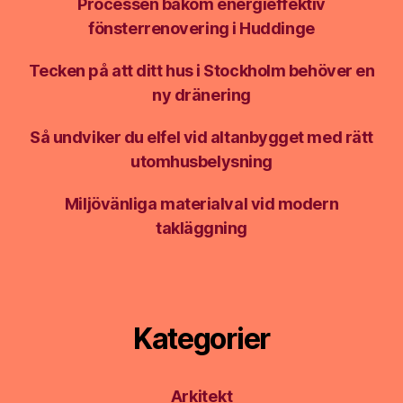
Processen bakom energieffektiv
fönsterrenovering i Huddinge
Tecken på att ditt hus i Stockholm behöver en
ny dränering
Så undviker du elfel vid altanbygget med rätt
utomhusbelysning
Miljövänliga materialval vid modern
takläggning
Kategorier
Arkitekt