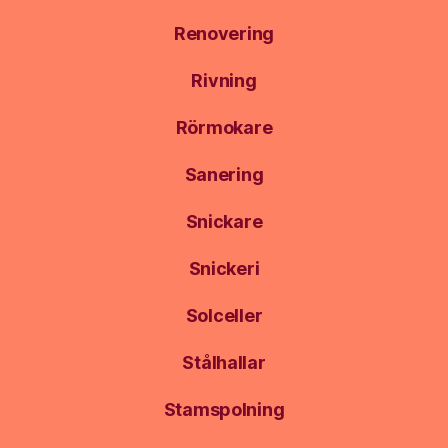
Renovering
Rivning
Rörmokare
Sanering
Snickare
Snickeri
Solceller
Stålhallar
Stamspolning