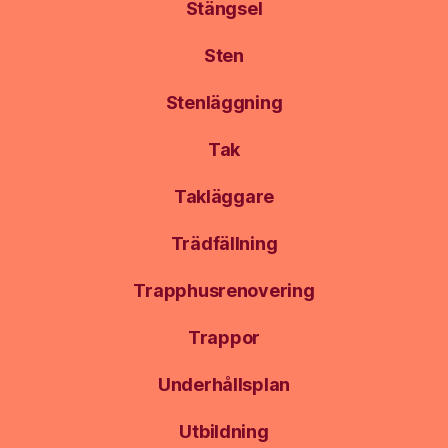
Stängsel
Sten
Stenläggning
Tak
Takläggare
Trädfällning
Trapphusrenovering
Trappor
Underhållsplan
Utbildning