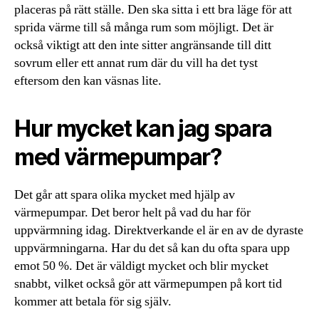
placeras på rätt ställe. Den ska sitta i ett bra läge för att
sprida värme till så många rum som möjligt. Det är
också viktigt att den inte sitter angränsande till ditt
sovrum eller ett annat rum där du vill ha det tyst
eftersom den kan väsnas lite.
Hur mycket kan jag spara
med värmepumpar?
Det går att spara olika mycket med hjälp av
värmepumpar. Det beror helt på vad du har för
uppvärmning idag. Direktverkande el är en av de dyraste
uppvärmningarna. Har du det så kan du ofta spara upp
emot 50 %. Det är väldigt mycket och blir mycket
snabbt, vilket också gör att värmepumpen på kort tid
kommer att betala för sig själv.