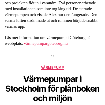
och projekten flöt in i varandra. Två personer arbetade
med installationen som inte tog lång tid. De startade
värmepumpen och visade Alex hur den fungerade. Den
varma luften strömmade ut och rummen började snabbt
värmas upp.
Läs mer information om värmepump i Göteborg på
webbplats:
värmepumpargöteborg.nu
Kategorier
VÄRMEPUMP
Värmepumpar i
Stockholm för plånboken
och miljön